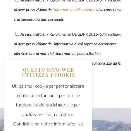
di aver preso visione dell’
informativa sulla privacy
ed acconsente al
trattamento dei dati personali.
Ai sensi dell’art. 7 Regolamento UE GDPR 2016/679, dichiara
di aver preso visione dell’informativa di cui sopra ed acconsente
alla ricezione di materiale informativo, pubblicitario o
promozionale, che le verrà inviato mezzo e-mail sull’indirizzo da lei
QUESTO SITO WEB
indicato.
UTILIZZA I COOKIE
Utilizziamo i cookie per personalizzare
contenuti ed annunci, per fornire
funzionalità dei social media e per
analizzare il nostro traffico.
Condividiamo inoltre informazioni sul