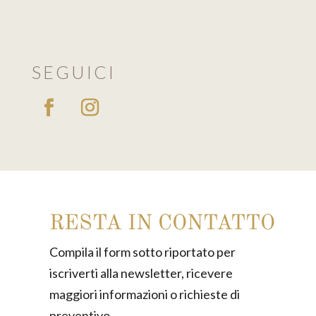
SEGUICI
RESTA IN CONTATTO
Compila il form sotto riportato per
iscriverti alla newsletter, ricevere
maggiori informazioni o richieste di
preventivo