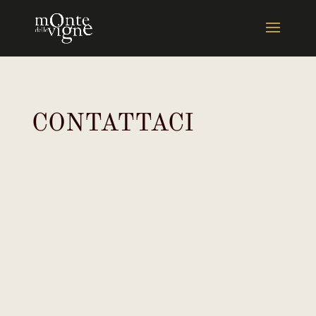
CONTATTACI