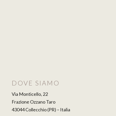
DOVE SIAMO
Via Monticello, 22
Frazione Ozzano Taro
43044 Collecchio (PR) – Italia