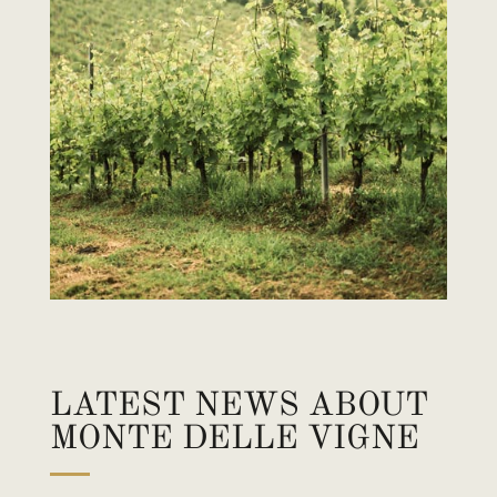
LATEST NEWS ABOUT
MONTE DELLE VIGNE