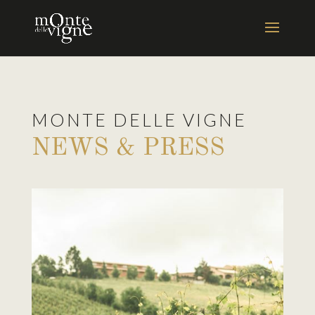
MONTE DELLE VIGNE
NEWS & PRESS