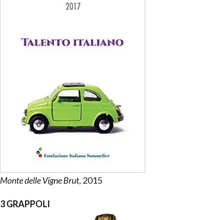
Monte delle Vigne Brut
, 2015
3 GRAPPOLI