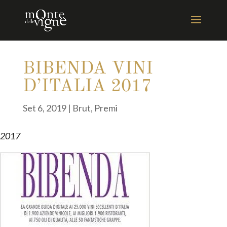
BIBENDA VINI
D’ITALIA 2017
Set 6, 2019
|
Brut
,
Premi
2017