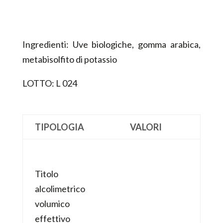
Ingredienti: Uve biologiche, gomma arabica,
metabisolfito di potassio
LOTTO: L 024
TIPOLOGIA
VALORI
Titolo
alcolimetrico
volumico
effettivo