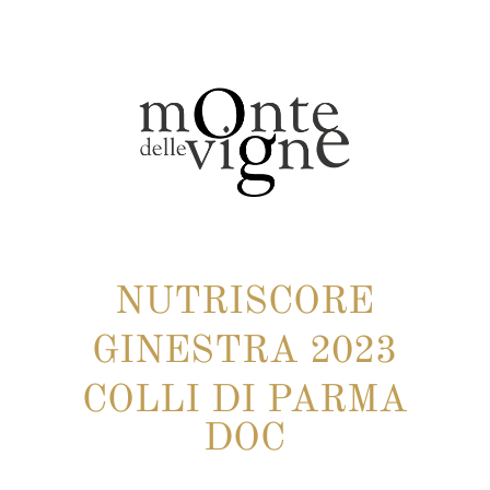
NUTRISCORE
GINESTRA 2023
COLLI DI PARMA
DOC