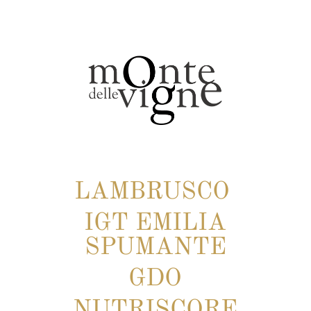
LAMBRUSCO
IGT EMILIA
SPUMANTE
GDO
NUTRISCORE