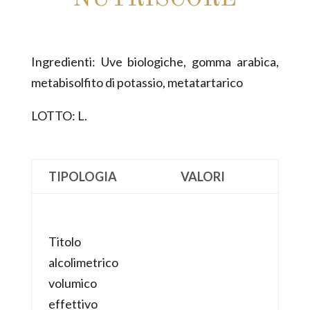
Ingredienti: Uve biologiche, gomma arabica,
metabisolfito di potassio, metatartarico
LOTTO: L.
TIPOLOGIA
VALORI
Titolo
alcolimetrico
volumico
effettivo