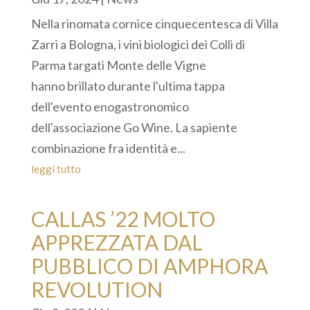
Nella rinomata cornice cinquecentesca di Villa
Zarri a Bologna, i vini biologici dei Colli di
Parma targati Monte delle Vigne
hanno brillato durante l'ultima tappa
dell'evento enogastronomico
dell'associazione Go Wine. La sapiente
combinazione fra identità e...
leggi tutto
CALLAS ’22 MOLTO
APPREZZATA DAL
PUBBLICO DI AMPHORA
REVOLUTION