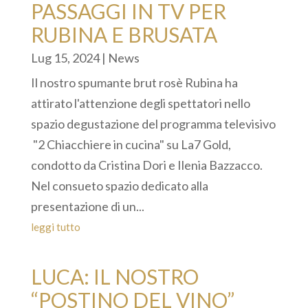
PASSAGGI IN TV PER
RUBINA E BRUSATA
Lug 15, 2024
|
News
Il nostro spumante brut rosè Rubina ha
attirato l'attenzione degli spettatori nello
spazio degustazione del programma televisivo
"2 Chiacchiere in cucina" su La7 Gold,
condotto da Cristina Dori e Ilenia Bazzacco.
Nel consueto spazio dedicato alla
presentazione di un...
leggi tutto
LUCA: IL NOSTRO
“POSTINO DEL VINO”